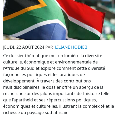
JEUDI, 22 AOÛT 2024
PAR
LILIANE HODIEB
Ce dossier thématique met en lumière la diversité
culturelle, économique et environnementale de
l’Afrique du Sud et explore comment cette diversité
façonne les politiques et les pratiques de
développement. À travers des contributions
multidisciplinaires, le dossier offre un aperçu de la
recherche sur des jalons importants de l’histoire telle
que l’apartheid et ses répercussions politiques,
économiques et culturelles, illustrant la complexité et la
richesse du paysage sud-africain.