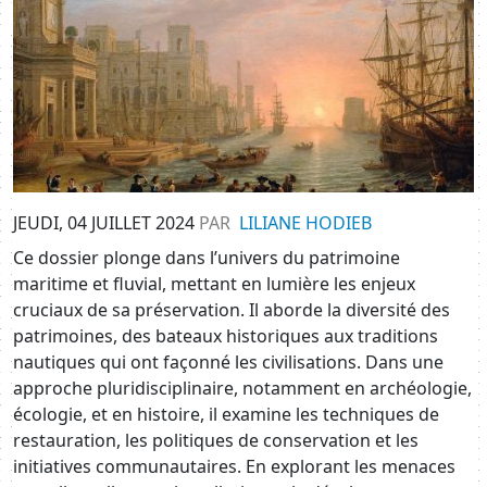
JEUDI, 04 JUILLET 2024
PAR
LILIANE HODIEB
Ce dossier plonge dans l’univers du patrimoine
maritime et fluvial, mettant en lumière les enjeux
cruciaux de sa préservation. Il aborde la diversité des
patrimoines, des bateaux historiques aux traditions
nautiques qui ont façonné les civilisations. Dans une
approche pluridisciplinaire, notamment en archéologie,
écologie, et en histoire, il examine les techniques de
restauration, les politiques de conservation et les
initiatives communautaires. En explorant les menaces