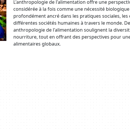
L'anthropologie de l'alimentation offre une perspectiv
considérée à la fois comme une nécessité biologiq
profondément ancré dans les pratiques sociales, les
différentes sociétés humaines à travers le monde. Des
anthropologie de l'alimentation soulignent la diversit
nourriture, tout en offrant des perspectives pour u
alimentaires globaux.