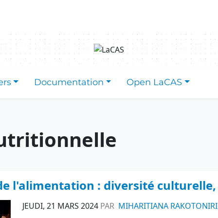
ers
Documentation
Open LaCAS
tritionnelle
 l'alimentation : diversité culturelle
JEUDI, 21 MARS 2024
PAR
MIHARITIANA RAKOTONIR