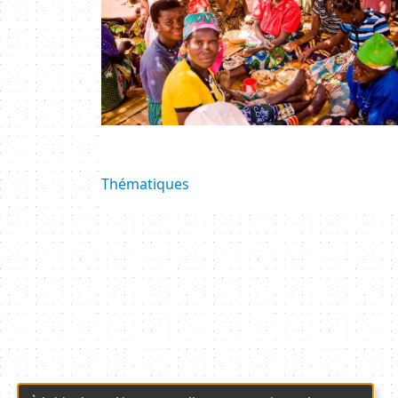
Thématiques