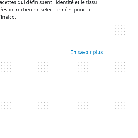
ettes qui définissent l'identité et le tissu
nées de recherche sélectionnées pour ce
Inalco.
En savoir plus