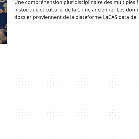
Une compréhension pluridisciplinaire des multiples fac
historique et culturel de la Chine ancienne. Les don
dossier proviennent de la plateforme LaCAS data de l’