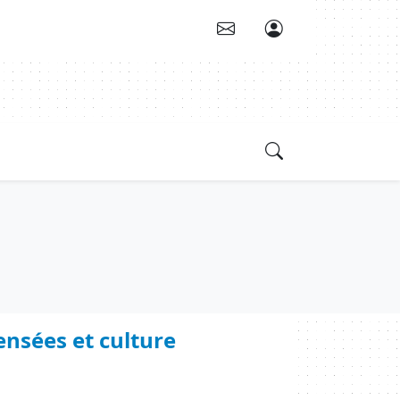
ensées et culture