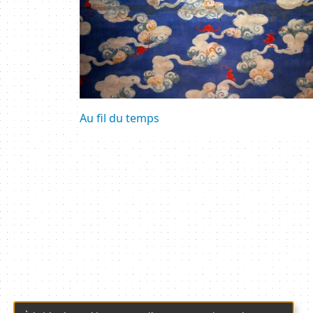
Au fil du temps