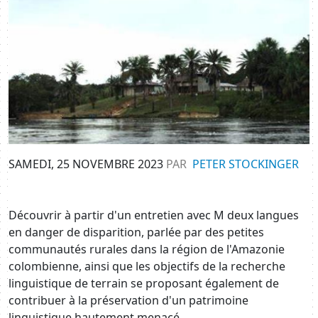
Image
SAMEDI, 25 NOVEMBRE 2023
PAR
PETER STOCKINGER
Découvrir à partir d'un entretien avec M deux langues
en danger de disparition, parlée par des petites
communautés rurales dans la région de l'Amazonie
colombienne, ainsi que les objectifs de la recherche
linguistique de terrain se proposant également de
contribuer à la préservation d'un patrimoine
linguistique hautement menacé.