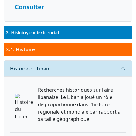
Consulter
3. Histoire, contexte social
3.1. Histoire
Requête
Histoire du Liban
Recherches historiques sur l'aire
libanaise. Le Liban a joué un rôle
disproportionné dans l'histoire
régionale et mondiale par rapport à
sa taille géographique.