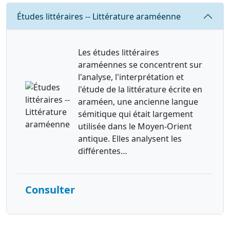
Requête
Études littéraires -- Littérature araméenne
Les études littéraires
araméennes se concentrent sur
l'analyse, l'interprétation et
l'étude de la littérature écrite en
araméen, une ancienne langue
sémitique qui était largement
utilisée dans le Moyen-Orient
antique. Elles analysent les
différentes…
Consulter