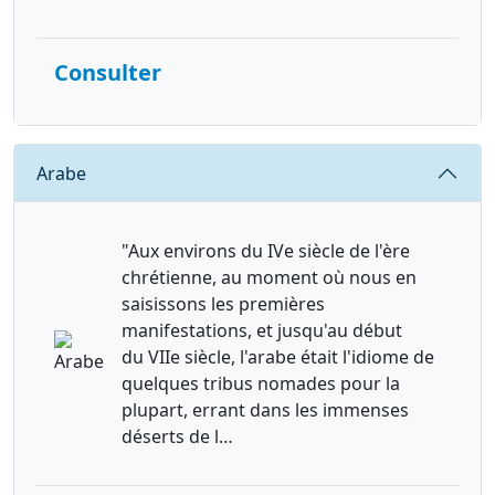
Consulter
Requête
Arabe
"Aux environs du IVe siècle de l'ère
chrétienne, au moment où nous en
saisissons les premières
manifestations, et jusqu'au début
du VIIe siècle, l'arabe était l'idiome de
quelques tribus nomades pour la
plupart, errant dans les immenses
déserts de l…