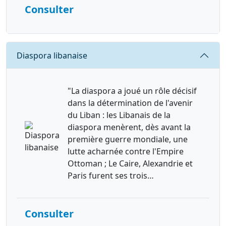
Consulter
Requête
Diaspora libanaise
"La diaspora a joué un rôle décisif
dans la détermination de l'avenir
du Liban : les Libanais de la
diaspora menèrent, dès avant la
première guerre mondiale, une
lutte acharnée contre l'Empire
Ottoman ; Le Caire, Alexandrie et
Paris furent ses trois…
Consulter