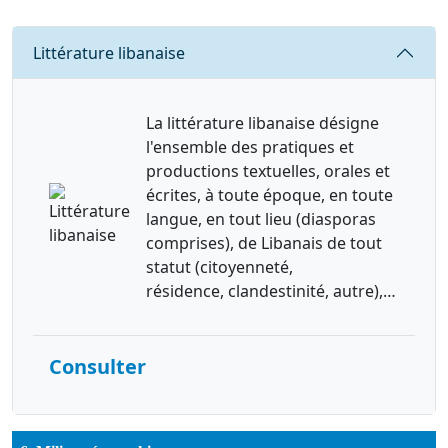
Requête
Littérature libanaise
La littérature libanaise désigne
l'ensemble des pratiques et
productions textuelles, orales et
écrites, à toute époque, en toute
langue, en tout lieu (diasporas
comprises), de Libanais de tout
statut (citoyenneté,
résidence, clandestinité, autre),…
Consulter