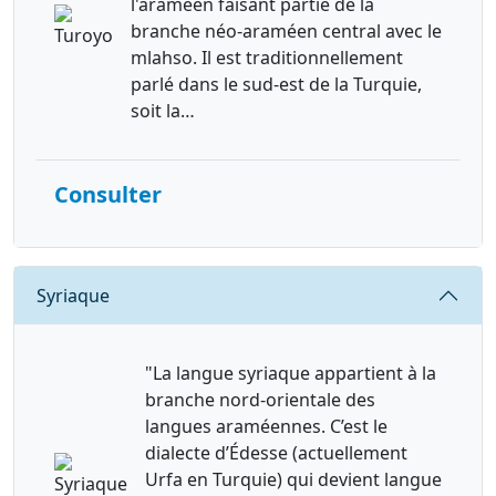
l'araméen faisant partie de la
branche néo-araméen central avec le
mlahso. Il est traditionnellement
parlé dans le sud-est de la Turquie,
soit la…
Consulter
Requête
Syriaque
"La langue syriaque appartient à la
branche nord-orientale des
langues araméennes. C’est le
dialecte d’Édesse (actuellement
Urfa en Turquie) qui devient langue