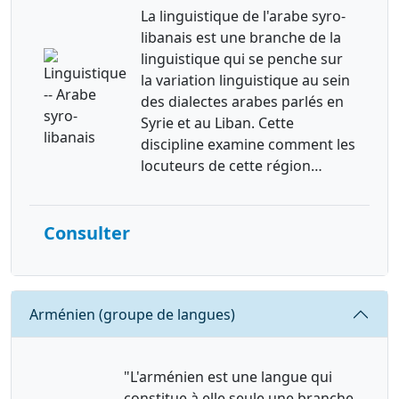
La linguistique de l'arabe syro-
libanais est une branche de la
linguistique qui se penche sur
la variation linguistique au sein
des dialectes arabes parlés en
Syrie et au Liban. Cette
discipline examine comment les
locuteurs de cette région…
Consulter
Requête
Arménien (groupe de langues)
"L'arménien est une langue qui
constitue à elle seule une branche