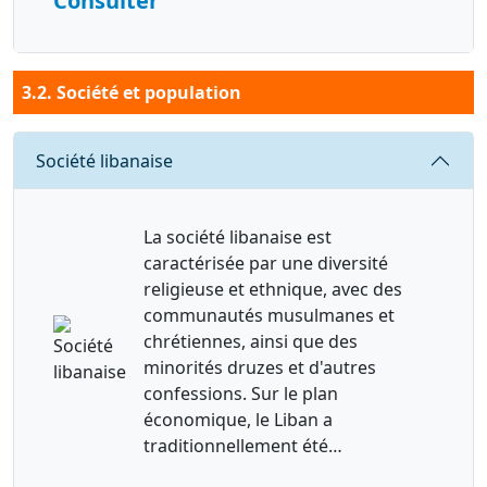
Consulter
3.2. Société et population
Requête
Société libanaise
La société libanaise est
caractérisée par une diversité
religieuse et ethnique, avec des
communautés musulmanes et
chrétiennes, ainsi que des
minorités druzes et d'autres
confessions. Sur le plan
économique, le Liban a
traditionnellement été…