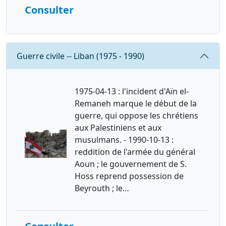
Consulter
Requête
Guerre civile -- Liban (1975 - 1990)
1975-04-13 : l'incident d'Aïn el-
Remaneh marque le début de la
guerre, qui oppose les chrétiens
aux Palestiniens et aux
musulmans. - 1990-10-13 :
reddition de l'armée du général
Aoun ; le gouvernement de S.
Hoss reprend possession de
Beyrouth ; le…