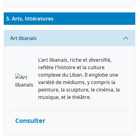
5. Arts, littératures
Requête
Art libanais
L'art libanais, riche et diversifié,
reflète l'histoire et la culture
complexe du Liban. Il englobe une
variété de médiums, y compris la
peinture, la sculpture, le cinéma, la
musique, et le théâtre.
Consulter