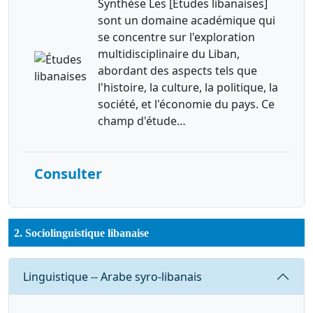
Synthèse Les [Études libanaises]
sont un domaine académique qui
se concentre sur l'exploration
multidisciplinaire du Liban,
abordant des aspects tels que
l'histoire, la culture, la politique, la
société, et l'économie du pays. Ce
champ d'étude…
Consulter
2. Sociolinguistique libanaise
Requête
Linguistique -- Arabe syro-libanais