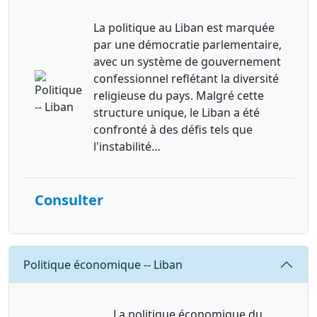
La politique au Liban est marquée
par une démocratie parlementaire,
avec un système de gouvernement
confessionnel reflétant la diversité
religieuse du pays. Malgré cette
structure unique, le Liban a été
confronté à des défis tels que
l'instabilité…
Consulter
Requête
Politique économique -- Liban
La politique économique du