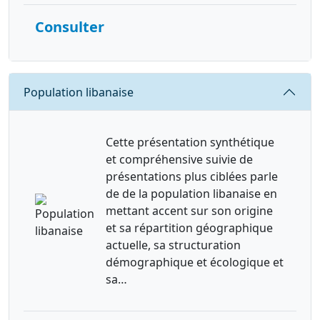
Consulter
Requête
Population libanaise
Cette présentation synthétique
et compréhensive suivie de
présentations plus ciblées parle
de de la population libanaise en
mettant accent sur son origine
et sa répartition géographique
actuelle, sa structuration
démographique et écologique et
sa…