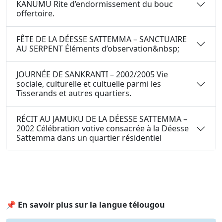
KANUMU Rite d’endormissement du bouc
offertoire.
FÊTE DE LA DÉESSE SATTEMMA – SANCTUAIRE
AU SERPENT Éléments d’observation&nbsp;
JOURNÉE DE SANKRANTI – 2002/2005 Vie
sociale, culturelle et cultuelle parmi les
Tisserands et autres quartiers.
RÉCIT AU JAMUKU DE LA DÉESSE SATTEMMA –
2002 Célébration votive consacrée à la Déesse
Sattemma dans un quartier résidentiel
📌 En savoir plus sur la langue télougou