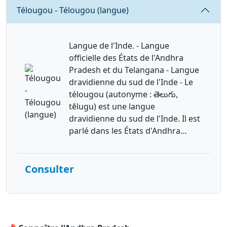
Requête
Télougou - Télougou (langue)
Langue de l'Inde. - Langue
officielle des États de l'Andhra
Pradesh et du Telangana - Langue
dravidienne du sud de l'Inde - Le
télougou (autonyme : తెలుగు,
tĕlugu) est une langue
dravidienne du sud de l'Inde. Il est
parlé dans les États d'Andhra…
Consulter