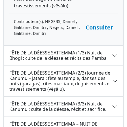
Contributeur(s):
NEGERS, Daniel ;
Consulter
Galitzine, Dimitri ; Negers, Daniel ;
Galitzine, Dimitri
FÊTE DE LA DÉESSE SATTEMMA (1/3) Nuit de
Bhogi : culte de la déesse et récits des Pamba
FÊTE DE LA DÉESSE SATTEMMA (2/3) Journée de
Kanumu – Jātara : fête au temple, danses des
pots (garagas), rites martiaux, déguisements et
travestissements (vēṣālu).
FÊTE DE LA DÉESSE SATTEMMA (3/3) Nuit de
Kanumu : culte de la déesse, récit et sacrifice.
FÊTE DE LA DÉESSE SATTEMMA – NUIT DE