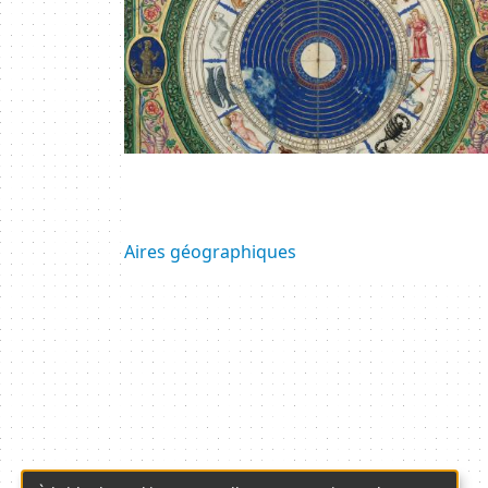
Aires géographiques