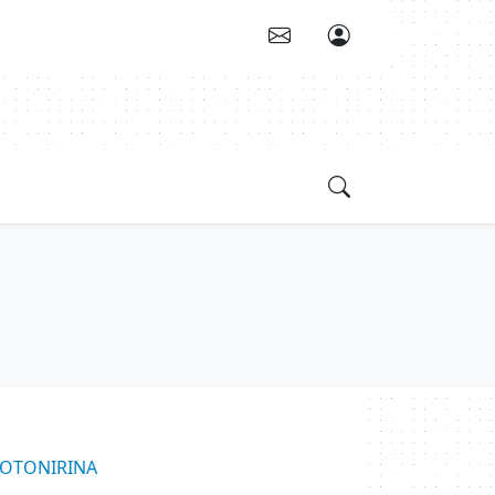
KOTONIRINA