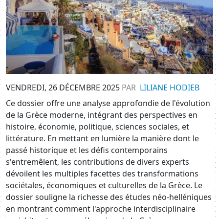
VENDREDI, 26 DÉCEMBRE 2025
PAR
LILIANE HODIEB
Ce dossier offre une analyse approfondie de l'évolution
de la Grèce moderne, intégrant des perspectives en
histoire, économie, politique, sciences sociales, et
littérature. En mettant en lumière la manière dont le
passé historique et les défis contemporains
s'entremêlent, les contributions de divers experts
dévoilent les multiples facettes des transformations
sociétales, économiques et culturelles de la Grèce. Le
dossier souligne la richesse des études néo-helléniques
en montrant comment l'approche interdisciplinaire