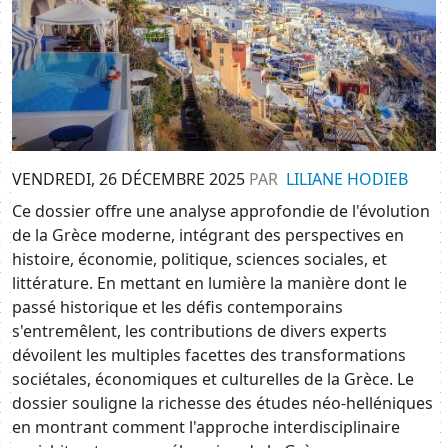
VENDREDI, 26 DÉCEMBRE 2025
PAR
LILIANE HODIEB
Ce dossier offre une analyse approfondie de l'évolution
de la Grèce moderne, intégrant des perspectives en
histoire, économie, politique, sciences sociales, et
littérature. En mettant en lumière la manière dont le
passé historique et les défis contemporains
s'entremêlent, les contributions de divers experts
dévoilent les multiples facettes des transformations
sociétales, économiques et culturelles de la Grèce. Le
dossier souligne la richesse des études néo-helléniques
en montrant comment l'approche interdisciplinaire