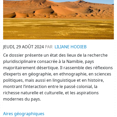
JEUDI, 29 AOÛT 2024
PAR
LILIANE HODIEB
Ce dossier présente un état des lieux de la recherche
pluridisciplinaire consacrée à la Namibie, pays
majoritairement désertique. Il rassemble des réflexions
d’experts en géographie, en ethnographie, en sciences
politiques, mais aussi en linguistique et en histoire,
montrant l’interaction entre le passé colonial, la
richesse naturelle et culturelle, et les aspirations
modernes du pays.
Aires géographiques