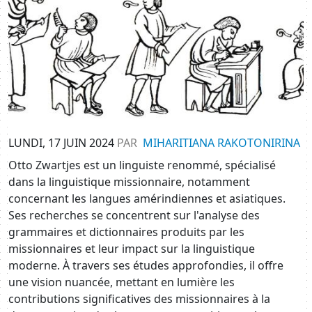
LUNDI, 17 JUIN 2024
PAR
MIHARITIANA RAKOTONIRINA
Otto Zwartjes est un linguiste renommé, spécialisé
dans la linguistique missionnaire, notamment
concernant les langues amérindiennes et asiatiques.
Ses recherches se concentrent sur l'analyse des
grammaires et dictionnaires produits par les
missionnaires et leur impact sur la linguistique
moderne. À travers ses études approfondies, il offre
une vision nuancée, mettant en lumière les
contributions significatives des missionnaires à la