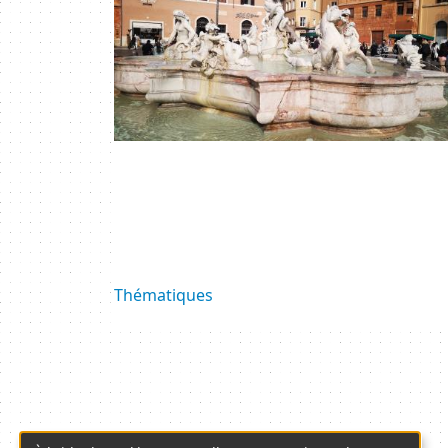
Thématiques