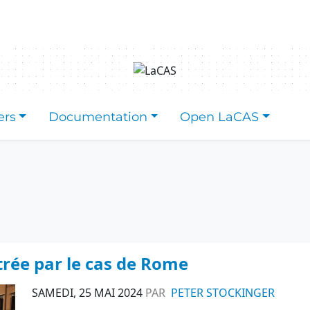
ers
Documentation
Open LaCAS
trée par le cas de Rome
SAMEDI, 25 MAI 2024
PAR
PETER STOCKINGER