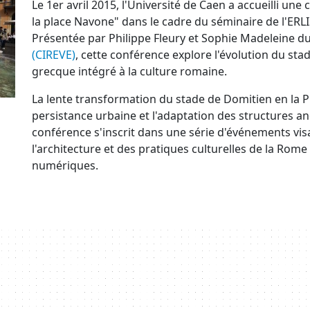
Le 1er avril 2015, l'Université de Caen a accueilli un
la place Navone" dans le cadre du séminaire de l'ER
Présentée par Philippe Fleury et Sophie Madeleine d
(CIREVE)
, cette conférence explore l'évolution du stad
grecque intégré à la culture romaine.
La lente transformation du stade de Domitien en la Pi
persistance urbaine et l'adaptation des structures 
conférence s'inscrit dans une série d'événements v
l'architecture et des pratiques culturelles de la Rome
numériques.