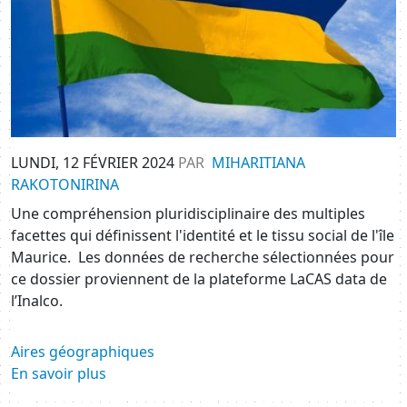
LUNDI, 12 FÉVRIER 2024
PAR
MIHARITIANA
RAKOTONIRINA
Une compréhension pluridisciplinaire des multiples
facettes qui définissent l'identité et le tissu social de l'île
Maurice. Les données de recherche sélectionnées pour
ce dossier proviennent de la plateforme LaCAS data de
l’Inalco.
Aires géographiques
En savoir plus