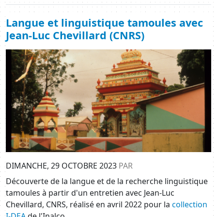
Langue et linguistique tamoules avec
Jean-Luc Chevillard (CNRS)
Image
DIMANCHE, 29 OCTOBRE 2023
PAR
Découverte de la langue et de la recherche linguistique
tamoules à partir d'un entretien avec Jean-Luc
Chevillard, CNRS, réalisé en avril 2022 pour la
collection
I-DEA
de l'Inalco.