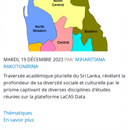
MARDI, 19 DÉCEMBRE 2023
PAR
MIHARITIANA
RAKOTONIRINA
Traversée académique plurielle du Sri Lanka, révélant la
profondeur de sa diversité sociale et culturelle par le
prisme captivant de diverses disciplines d'études
réunies sur la plateforme LaCAS Data
Thématiques
En savoir plus