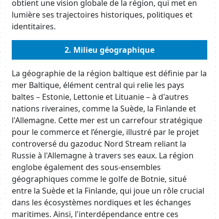
obtient une vision globale de la région, qui met en
lumière ses trajectoires historiques, politiques et
identitaires.
Body
2. Milieu géographique
La géographie de la région baltique est définie par la
mer Baltique, élément central qui relie les pays
baltes – Estonie, Lettonie et Lituanie – à d'autres
nations riveraines, comme la Suède, la Finlande et
l'Allemagne. Cette mer est un carrefour stratégique
pour le commerce et l’énergie, illustré par le projet
controversé du gazoduc Nord Stream reliant la
Russie à l'Allemagne à travers ses eaux. La région
englobe également des sous-ensembles
géographiques comme le golfe de Botnie, situé
entre la Suède et la Finlande, qui joue un rôle crucial
dans les écosystèmes nordiques et les échanges
maritimes. Ainsi, l'interdépendance entre ces