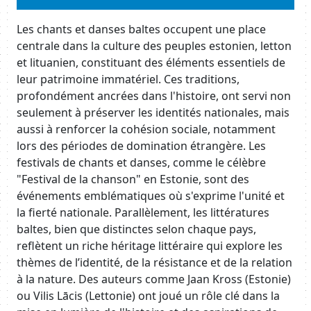
Body
Les chants et danses baltes occupent une place
centrale dans la culture des peuples estonien, letton
et lituanien, constituant des éléments essentiels de
leur patrimoine immatériel. Ces traditions,
profondément ancrées dans l'histoire, ont servi non
seulement à préserver les identités nationales, mais
aussi à renforcer la cohésion sociale, notamment
lors des périodes de domination étrangère. Les
festivals de chants et danses, comme le célèbre
"Festival de la chanson" en Estonie, sont des
événements emblématiques où s'exprime l'unité et
la fierté nationale. Parallèlement, les littératures
baltes, bien que distinctes selon chaque pays,
reflètent un riche héritage littéraire qui explore les
thèmes de l’identité, de la résistance et de la relation
à la nature. Des auteurs comme Jaan Kross (Estonie)
ou Vilis Lācis (Lettonie) ont joué un rôle clé dans la