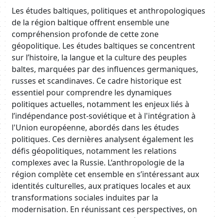
Body
Les études baltiques, politiques et anthropologiques
de la région baltique offrent ensemble une
compréhension profonde de cette zone
géopolitique. Les études baltiques se concentrent
sur l’histoire, la langue et la culture des peuples
baltes, marquées par des influences germaniques,
russes et scandinaves. Ce cadre historique est
essentiel pour comprendre les dynamiques
politiques actuelles, notamment les enjeux liés à
l’indépendance post-soviétique et à l'intégration à
l'Union européenne, abordés dans les études
politiques. Ces dernières analysent également les
défis géopolitiques, notamment les relations
complexes avec la Russie. L’anthropologie de la
région complète cet ensemble en s’intéressant aux
identités culturelles, aux pratiques locales et aux
transformations sociales induites par la
modernisation. En réunissant ces perspectives, on