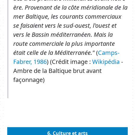
ère. Provenant de la côte méridionale de la
mer Baltique, les courants commerciaux
se faisaient vers le sud-ouest, l'ouest et
vers le Bassin méditerranéen. Mais la
route commerciale la plus importante
était celle de la Méditerranée."
(
Camps-
Fabrer, 1986
) (Crédit image :
Wikipédia
-
Ambre de la Baltique brut avant
façonnage)
Body
6. Culture et arts