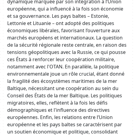
dynamique marquée par son intégration à l’Union
européenne, qui a influencé à la fois son économie
et sa gouvernance. Les pays baltes – Estonie,
Lettonie et Lituanie – ont adopté des politiques
économiques libérales, favorisant l’ouverture aux
marchés européens et internationaux. La question
de la sécurité régionale reste centrale, en raison des
tensions géopolitiques avec la Russie, ce qui pousse
ces États à renforcer leur coopération militaire,
notamment avec l'OTAN. En parallèle, la politique
environnementale joue un rôle crucial, étant donné
la fragilité des écosystèmes maritimes de la mer
Baltique, nécessitant une coopération au sein du
Conseil des États de la mer Baltique. Les politiques
migratoires, elles, reflètent à la fois les défis
démographiques et l'influence des directives
européennes. Enfin, les relations entre l’Union
européenne et les pays baltes se caractérisent par
un soutien économique et politique, consolidant