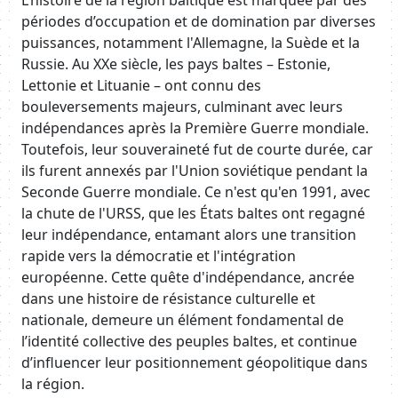
L’histoire de la région baltique est marquée par des
périodes d’occupation et de domination par diverses
puissances, notamment l'Allemagne, la Suède et la
Russie. Au XXe siècle, les pays baltes – Estonie,
Lettonie et Lituanie – ont connu des
bouleversements majeurs, culminant avec leurs
indépendances après la Première Guerre mondiale.
Toutefois, leur souveraineté fut de courte durée, car
ils furent annexés par l'Union soviétique pendant la
Seconde Guerre mondiale. Ce n'est qu'en 1991, avec
la chute de l'URSS, que les États baltes ont regagné
leur indépendance, entamant alors une transition
rapide vers la démocratie et l'intégration
européenne. Cette quête d'indépendance, ancrée
dans une histoire de résistance culturelle et
nationale, demeure un élément fondamental de
l’identité collective des peuples baltes, et continue
d’influencer leur positionnement géopolitique dans
la région.