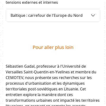
tensions externes et internes
Requête
Baltique : carrefour de l'Europe du Nord
Body
Pour aller plus loin
Body
Sébastien Gadal, professeur à l'Université de
Versailles Saint-Quentin-en-Yvelines et membre du
CEMOTEV, nous présente ses recherches sur les
processus d'urbanisation et les dynamiques
territoriales post-soviétiques en Lituanie. Cet
entretien explore la manière dont ces
transformations urbaines ont impacté les territoires