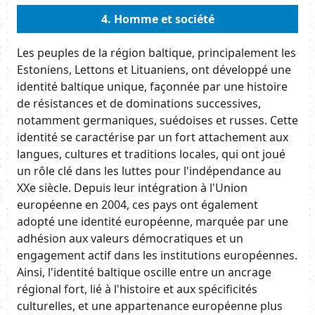
Body
4. Homme et société
Body
Les peuples de la région baltique, principalement les
Estoniens, Lettons et Lituaniens, ont développé une
identité baltique unique, façonnée par une histoire
de résistances et de dominations successives,
notamment germaniques, suédoises et russes. Cette
identité se caractérise par un fort attachement aux
langues, cultures et traditions locales, qui ont joué
un rôle clé dans les luttes pour l'indépendance au
XXe siècle. Depuis leur intégration à l'Union
européenne en 2004, ces pays ont également
adopté une identité européenne, marquée par une
adhésion aux valeurs démocratiques et un
engagement actif dans les institutions européennes.
Ainsi, l'identité baltique oscille entre un ancrage
régional fort, lié à l'histoire et aux spécificités
culturelles, et une appartenance européenne plus