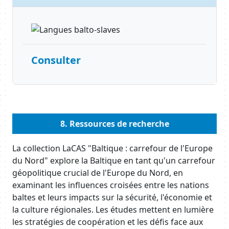
Consulter
Body
8. Ressources de recherche
Body
La collection LaCAS "Baltique : carrefour de l'Europe
du Nord" explore la Baltique en tant qu'un carrefour
géopolitique crucial de l'Europe du Nord, en
examinant les influences croisées entre les nations
baltes et leurs impacts sur la sécurité, l'économie et
la culture régionales. Les études mettent en lumière
les stratégies de coopération et les défis face aux