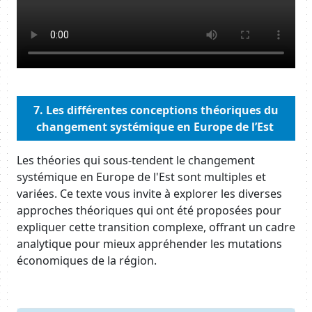
Body
7.
Les différentes conceptions théoriques du
changement systémique en Europe de l’Est
Les théories qui sous-tendent le changement
systémique en Europe de l'Est sont multiples et
variées. Ce texte vous invite à explorer les diverses
approches théoriques qui ont été proposées pour
expliquer cette transition complexe, offrant un cadre
analytique pour mieux appréhender les mutations
économiques de la région.