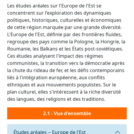
Body
Les études aréales sur l'Europe de l'Est se
concentrent sur l'exploration des dynamiques
politiques, historiques, culturelles et économiques
de cette région marquée par une grande diversité.
L'Europe de l'Est, définie par des frontières fluides,
regroupe des pays comme la Pologne, la Hongrie, la
Roumanie, les Balkans et les États post-soviétiques.
Ces études analysent l'impact des régimes
communistes, la transition vers la démocratie après
la chute du rideau de fer, et les défis contemporains
liés à l'intégration européenne, aux conflits
ethniques et aux mouvements populistes. Sur le
plan culturel, elles s'intéressent à la riche diversité
des langues, des religions et des traditions.
Body
2.1 - Vue d'ensemble
Requête
Études aréales -- Europe de l'Est