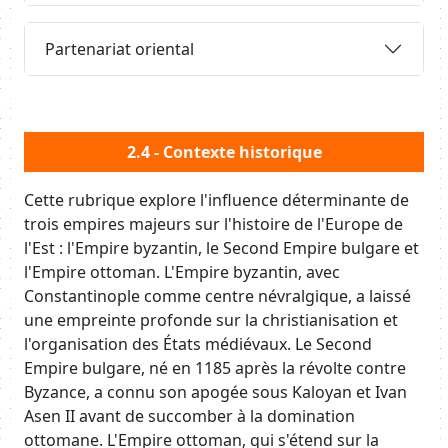
Requête
Partenariat oriental
Body
2.4 - Contexte historique
Cette rubrique explore l'influence déterminante de
trois empires majeurs sur l'histoire de l'Europe de
l'Est : l'Empire byzantin, le Second Empire bulgare et
l'Empire ottoman. L'Empire byzantin, avec
Constantinople comme centre névralgique, a laissé
une empreinte profonde sur la christianisation et
l'organisation des États médiévaux. Le Second
Empire bulgare, né en 1185 après la révolte contre
Byzance, a connu son apogée sous Kaloyan et Ivan
Asen II avant de succomber à la domination
ottomane. L'Empire ottoman, qui s'étend sur la