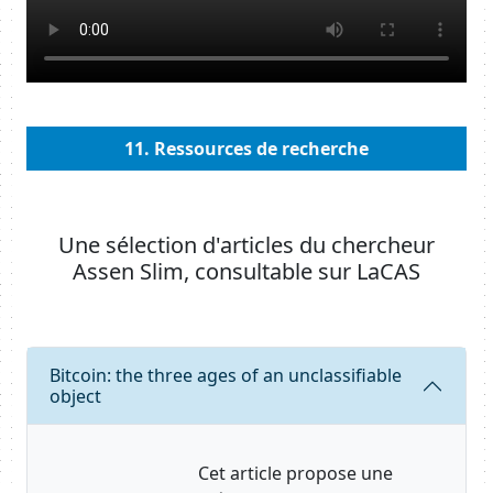
Body
11. Ressources de recherche
Une sélection d'articles du chercheur
Assen Slim, consultable sur LaCAS
Requête
Bitcoin: the three ages of an unclassifiable
object
Cet article propose une