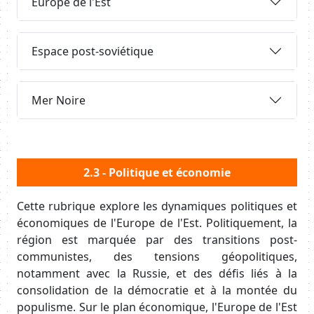
Europe de l'Est
Requête
Espace post-soviétique
Requête
Mer Noire
Body
2.3 - Politique et économie
Cette rubrique explore les dynamiques politiques et
économiques de l'Europe de l'Est. Politiquement, la
région est marquée par des transitions post-
communistes, des tensions géopolitiques,
notamment avec la Russie, et des défis liés à la
consolidation de la démocratie et à la montée du
populisme. Sur le plan économique, l'Europe de l'Est