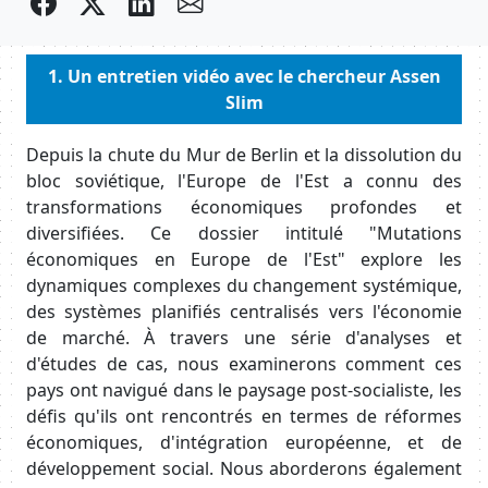
facebook
twitter
Partager sur LinkedIn
envelope
Body
1. Un entretien vidéo avec le chercheur Assen
Slim
Depuis la chute du Mur de Berlin et la dissolution du
bloc soviétique, l'Europe de l'Est a connu des
transformations économiques profondes et
diversifiées. Ce dossier intitulé "Mutations
économiques en Europe de l'Est" explore les
dynamiques complexes du changement systémique,
des systèmes planifiés centralisés vers l'économie
de marché. À travers une série d'analyses et
d'études de cas, nous examinerons comment ces
pays ont navigué dans le paysage post-socialiste, les
défis qu'ils ont rencontrés en termes de réformes
économiques, d'intégration européenne, et de
développement social. Nous aborderons également