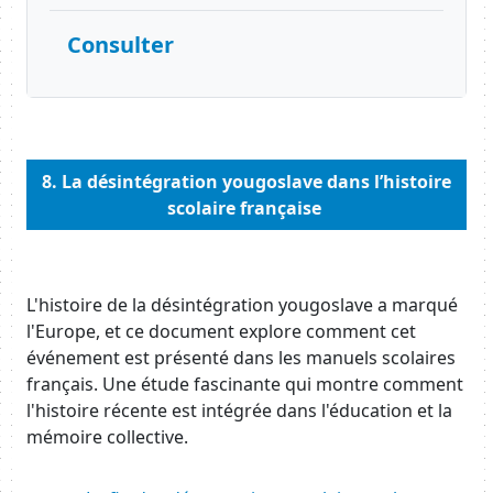
Consulter
Body
8.
La désintégration yougoslave dans l’histoire
scolaire française
Body
L'histoire de la désintégration yougoslave a marqué
l'Europe, et ce document explore comment cet
événement est présenté dans les manuels scolaires
français. Une étude fascinante qui montre comment
l'histoire récente est intégrée dans l'éducation et la
mémoire collective.