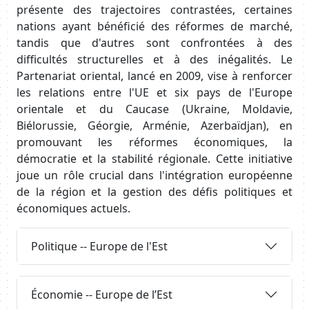
présente des trajectoires contrastées, certaines
nations ayant bénéficié des réformes de marché,
tandis que d'autres sont confrontées à des
difficultés structurelles et à des inégalités. Le
Partenariat oriental, lancé en 2009, vise à renforcer
les relations entre l'UE et six pays de l'Europe
orientale et du Caucase (Ukraine, Moldavie,
Biélorussie, Géorgie, Arménie, Azerbaïdjan), en
promouvant les réformes économiques, la
démocratie et la stabilité régionale. Cette initiative
joue un rôle crucial dans l'intégration européenne
de la région et la gestion des défis politiques et
économiques actuels.
Requête
Politique -- Europe de l'Est
Requête
Économie -- Europe de l’Est