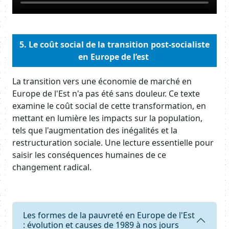
Body
5.
Le coût social de la transition post-socialiste
en Europe de l’est
Body
La transition vers une économie de marché en
Europe de l'Est n'a pas été sans douleur. Ce texte
examine le coût social de cette transformation, en
mettant en lumière les impacts sur la population,
tels que l'augmentation des inégalités et la
restructuration sociale. Une lecture essentielle pour
saisir les conséquences humaines de ce
changement radical.
Requête
Les formes de la pauvreté en Europe de l'Est
: évolution et causes de 1989 à nos jours