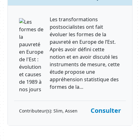
Les transformations
postsocialistes ont fait
évoluer les formes de la
pauvreté en Europe de l’Est.
Après avoir défini cette
notion et en avoir discuté les
instruments de mesure, cette
étude propose une
appréhension statistique des
formes de la…
Consulter
Contributeur(s):
Slim, Assen