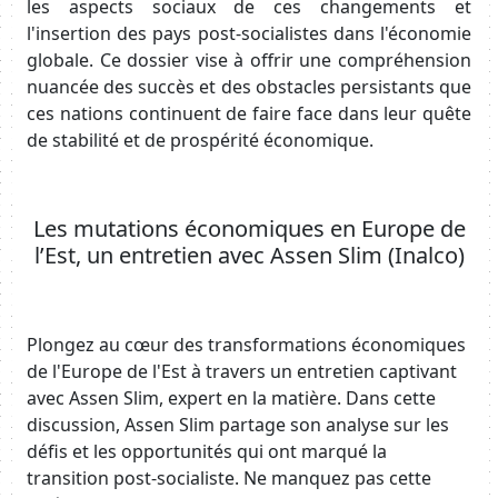
les aspects sociaux de ces changements et
l'insertion des pays post-socialistes dans l'économie
globale. Ce dossier vise à offrir une compréhension
nuancée des succès et des obstacles persistants que
ces nations continuent de faire face dans leur quête
de stabilité et de prospérité économique.
Body
Les mutations économiques en Europe de
l’Est, un entretien avec Assen Slim (Inalco)
Body
Plongez au cœur des transformations économiques
de l'Europe de l'Est à travers un entretien captivant
avec Assen Slim, expert en la matière. Dans cette
discussion, Assen Slim partage son analyse sur les
défis et les opportunités qui ont marqué la
transition post-socialiste. Ne manquez pas cette