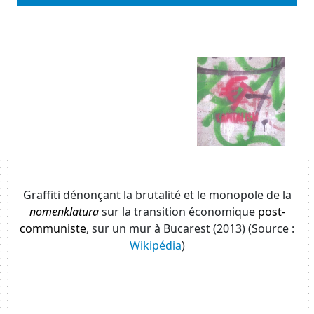
Body
Image
xxxxxxxxxxxxxxxxxxxxxxxxxxxxxxxxxx
Graffiti dénonçant la brutalité et le monopole de la
nomenklatura
sur la transition économique
post-
communiste
, sur un mur à Bucarest (2013) (Source :
Wikipédia
)