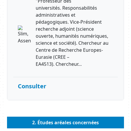
"Professeur des
universités. Responsabilités
administratives et
pédagogiques. Vice-Président
recherche adjoint (science
ouverte, humanités numériques,
science et société). Chercheur au
Centre de Recherche Europes-
Eurasie (CREE –
EA4513). Chercheur…
Consulter
Body
2. Études aréales concernées